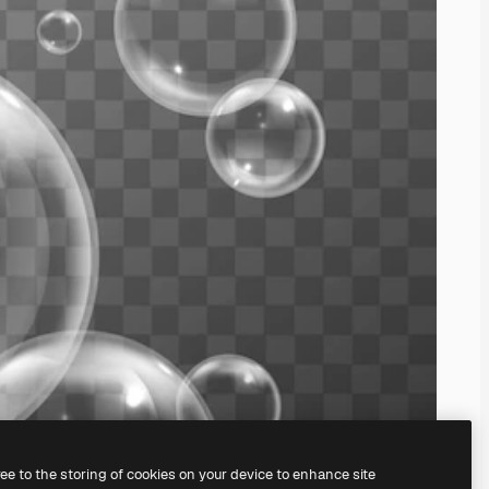
ree to the storing of cookies on your device to enhance site