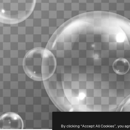
By clicking “Accept All Cookies”, you ag