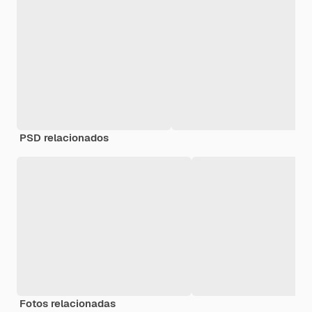
PSD relacionados
Fotos relacionadas