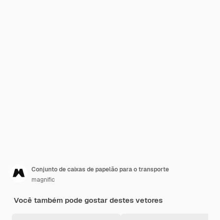
Conjunto de caixas de papelão para o transporte
magnific
Você também pode gostar destes vetores