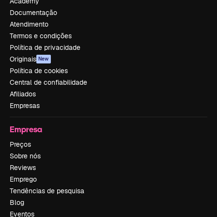
Academy
Documentação
Atendimento
Termos e condições
Política de privacidade
Originais
New
Política de cookies
Central de confiabilidade
Afiliados
Empresas
Empresa
Preços
Sobre nós
Reviews
Emprego
Tendências de pesquisa
Blog
Eventos