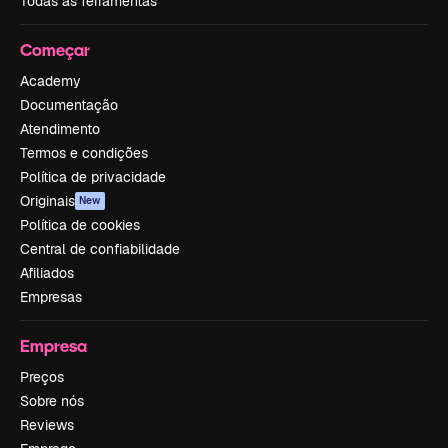
Todas as ferramentas
Começar
Academy
Documentação
Atendimento
Termos e condições
Política de privacidade
Originais
New
Política de cookies
Central de confiabilidade
Afiliados
Empresas
Empresa
Preços
Sobre nós
Reviews