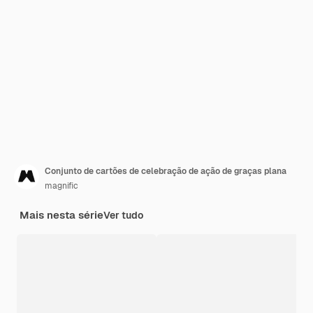
Conjunto de cartões de celebração de ação de graças plana
magnific
Mais nesta série
Ver tudo