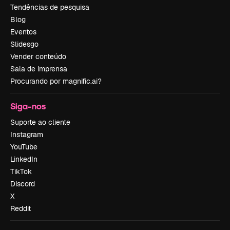
Tendências de pesquisa
Blog
Eventos
Slidesgo
Vender conteúdo
Sala de imprensa
Procurando por magnific.ai?
Siga-nos
Suporte ao cliente
Instagram
YouTube
LinkedIn
TikTok
Discord
X
Reddit