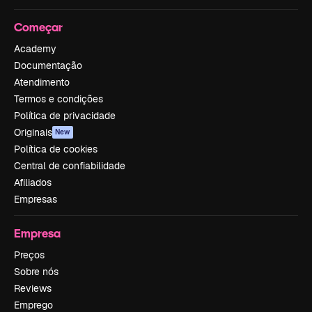
Começar
Academy
Documentação
Atendimento
Termos e condições
Política de privacidade
Originais
New
Política de cookies
Central de confiabilidade
Afiliados
Empresas
Empresa
Preços
Sobre nós
Reviews
Emprego