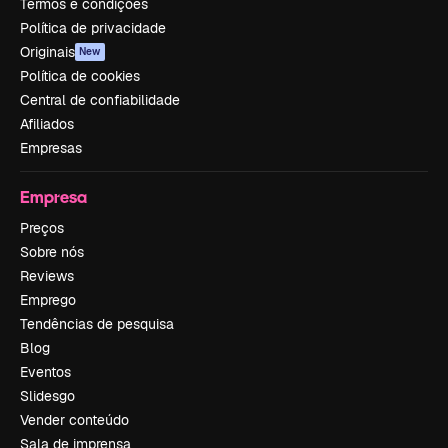
Termos e condições
Política de privacidade
Originais
New
Política de cookies
Central de confiabilidade
Afiliados
Empresas
Empresa
Preços
Sobre nós
Reviews
Emprego
Tendências de pesquisa
Blog
Eventos
Slidesgo
Vender conteúdo
Sala de imprensa