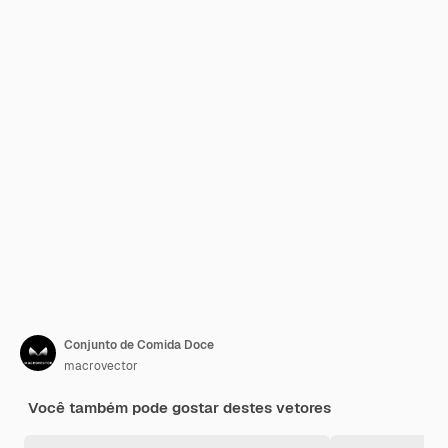
Conjunto de Comida Doce
macrovector
Você também pode gostar destes vetores