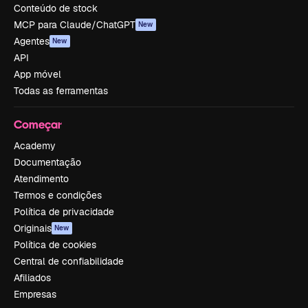
Conteúdo de stock
MCP para Claude/ChatGPT
New
Agentes
New
API
App móvel
Todas as ferramentas
Começar
Academy
Documentação
Atendimento
Termos e condições
Política de privacidade
Originais
New
Política de cookies
Central de confiabilidade
Afiliados
Empresas