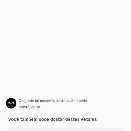
Conjunto de conceito de troca de moeda
macrovector
Você também pode gostar destes vetores