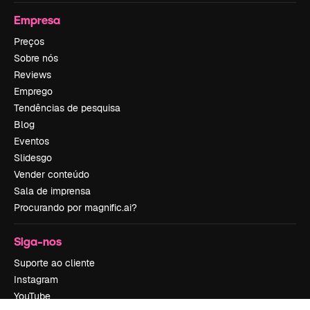
Empresa
Preços
Sobre nós
Reviews
Emprego
Tendências de pesquisa
Blog
Eventos
Slidesgo
Vender conteúdo
Sala de imprensa
Procurando por magnific.ai?
Siga-nos
Suporte ao cliente
Instagram
YouTube