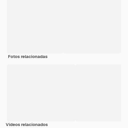
Fotos relacionadas
Vídeos relacionados