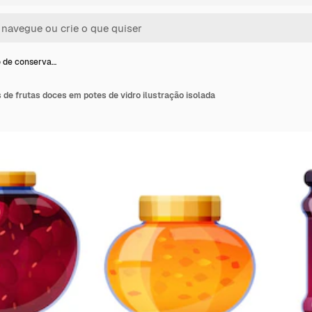
 de conserva…
de frutas doces em potes de vidro ilustração isolada