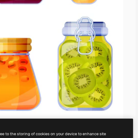
ree to the storing of cookies on your device to enhance site