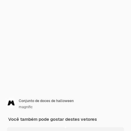
Conjunto de doces de halloween
magnific
Você também pode gostar destes vetores