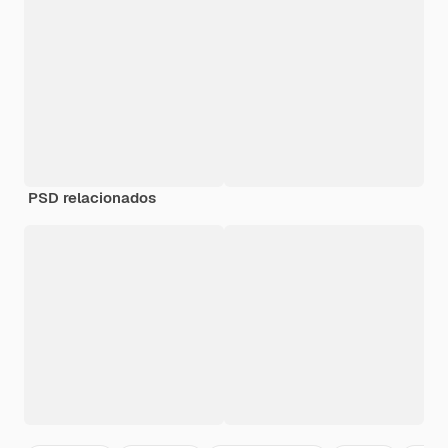
PSD relacionados