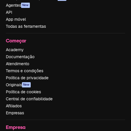
Agentes
New
API
App móvel
Todas as ferramentas
Começar
Academy
Documentação
Atendimento
Termos e condições
Política de privacidade
Originais
New
Política de cookies
Central de confiabilidade
Afiliados
Empresas
Empresa