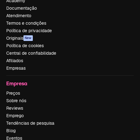
Academy
Documentação
Atendimento
Termos e condições
Política de privacidade
Originais
New
Política de cookies
Central de confiabilidade
Afiliados
Empresas
Empresa
Preços
Sobre nós
Reviews
Emprego
Tendências de pesquisa
Blog
Eventos