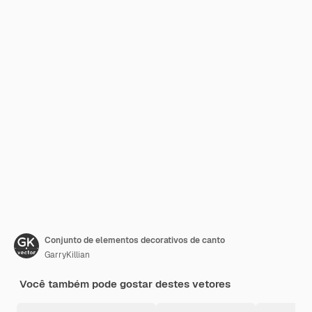
Conjunto de elementos decorativos de canto
GarryKillian
Você também pode gostar destes vetores