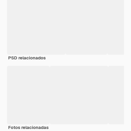
PSD relacionados
Fotos relacionadas