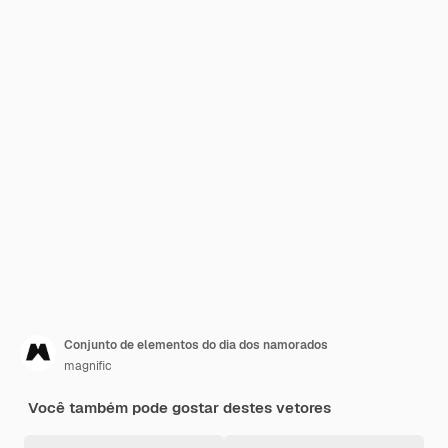
Conjunto de elementos do dia dos namorados
magnific
Você também pode gostar destes vetores