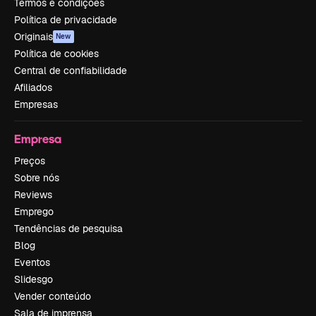
Termos e condições
Política de privacidade
Originais
New
Política de cookies
Central de confiabilidade
Afiliados
Empresas
Empresa
Preços
Sobre nós
Reviews
Emprego
Tendências de pesquisa
Blog
Eventos
Slidesgo
Vender conteúdo
Sala de imprensa