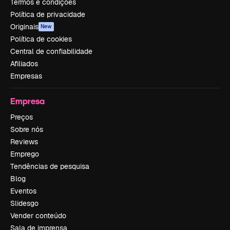
Termos e condições
Política de privacidade
Originais
New
Política de cookies
Central de confiabilidade
Afiliados
Empresas
Empresa
Preços
Sobre nós
Reviews
Emprego
Tendências de pesquisa
Blog
Eventos
Slidesgo
Vender conteúdo
Sala de imprensa