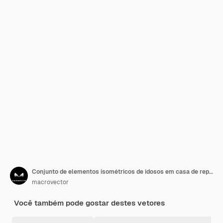
Conjunto de elementos isométricos de idosos em casa de repouso
macrovector
Você também pode gostar destes vetores