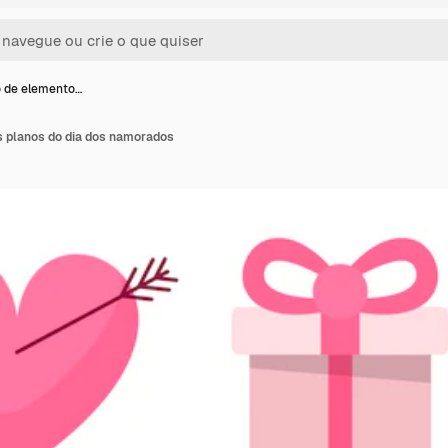
 de elemento…
 planos do dia dos namorados