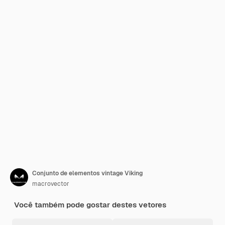
Conjunto de elementos vintage Viking
macrovector
Você também pode gostar destes vetores