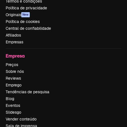
Termos e condições
Política de privacidade
Originais
New
Política de cookies
Central de confiabilidade
Afiliados
Empresas
Empresa
Preços
Sobre nós
Reviews
Emprego
Tendências de pesquisa
Blog
Eventos
Slidesgo
Vender conteúdo
Sala de imprensa