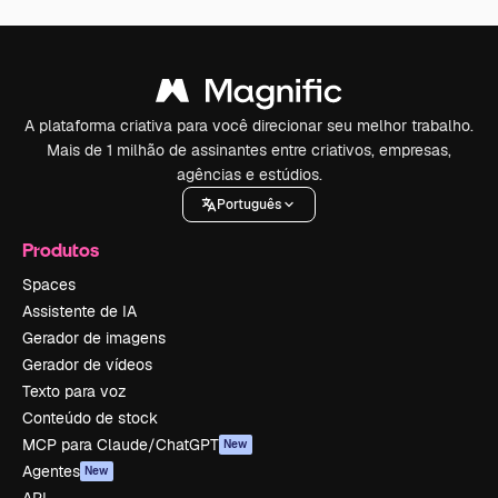
A plataforma criativa para você direcionar seu melhor trabalho.
Mais de 1 milhão de assinantes entre criativos, empresas,
agências e estúdios.
Português
Produtos
Spaces
Assistente de IA
Gerador de imagens
Gerador de vídeos
Texto para voz
Conteúdo de stock
MCP para Claude/ChatGPT
New
Agentes
New