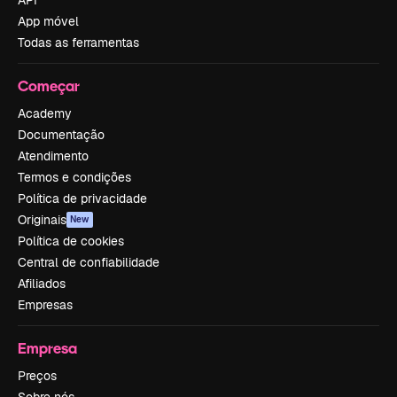
API
App móvel
Todas as ferramentas
Começar
Academy
Documentação
Atendimento
Termos e condições
Política de privacidade
Originais
New
Política de cookies
Central de confiabilidade
Afiliados
Empresas
Empresa
Preços