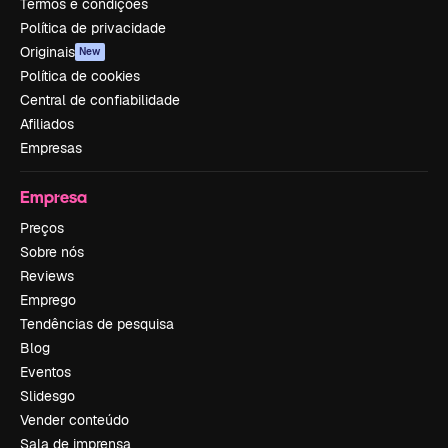
Termos e condições
Política de privacidade
Originais
New
Política de cookies
Central de confiabilidade
Afiliados
Empresas
Empresa
Preços
Sobre nós
Reviews
Emprego
Tendências de pesquisa
Blog
Eventos
Slidesgo
Vender conteúdo
Sala de imprensa