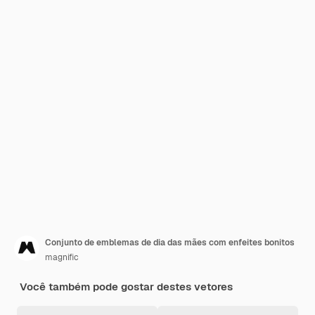
Conjunto de emblemas de dia das mães com enfeites bonitos
magnific
Você também pode gostar destes vetores