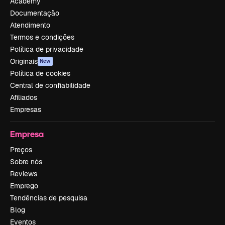
Academy
Documentação
Atendimento
Termos e condições
Política de privacidade
Originais
New
Política de cookies
Central de confiabilidade
Afiliados
Empresas
Empresa
Preços
Sobre nós
Reviews
Emprego
Tendências de pesquisa
Blog
Eventos