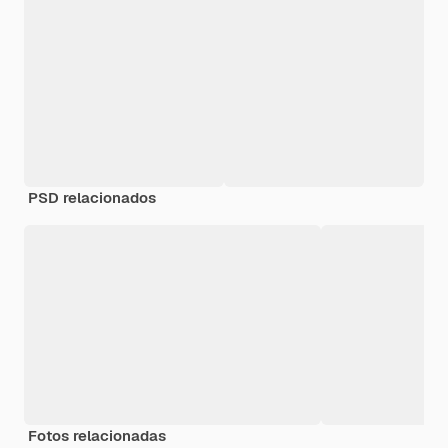
PSD relacionados
Fotos relacionadas