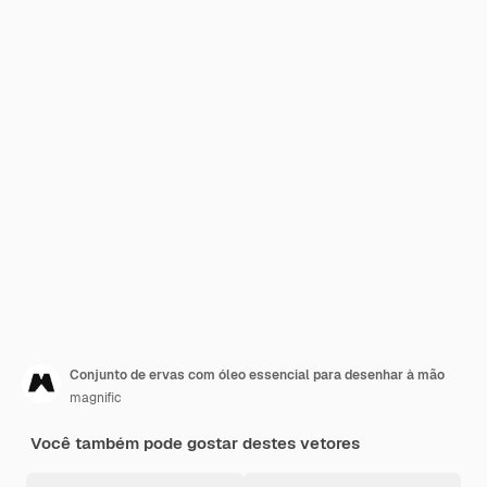
Conjunto de ervas com óleo essencial para desenhar à mão
magnific
Você também pode gostar destes vetores