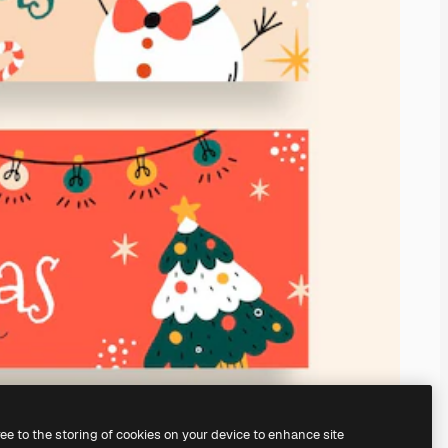
ree to the storing of cookies on your device to enhance site