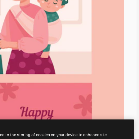
ree to the storing of cookies on your device to enhance site