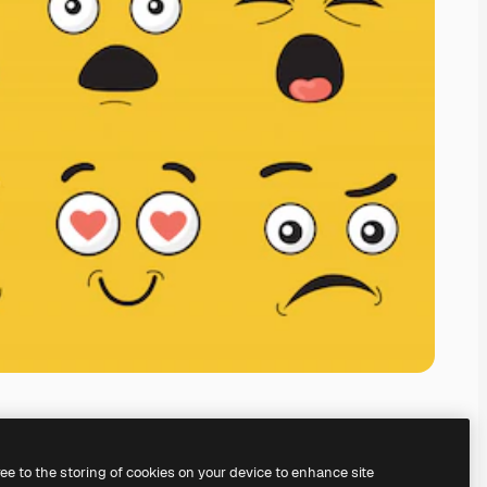
ree to the storing of cookies on your device to enhance site