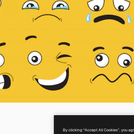
By clicking “Accept All Cookies”, you ag