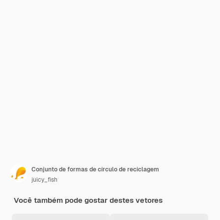
Conjunto de formas de círculo de reciclagem
juicy_fish
Você também pode gostar destes vetores