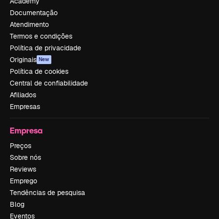
Academy
Documentação
Atendimento
Termos e condições
Política de privacidade
Originais
New
Política de cookies
Central de confiabilidade
Afiliados
Empresas
Empresa
Preços
Sobre nós
Reviews
Emprego
Tendências de pesquisa
Blog
Eventos