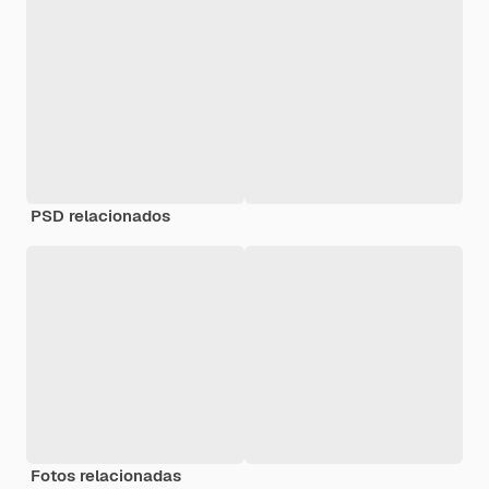
PSD relacionados
Fotos relacionadas