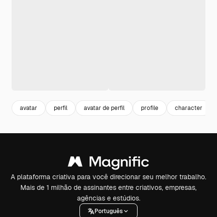
avatar
perfil
avatar de perfil
profile
character
A plataforma criativa para você direcionar seu melhor trabalho.
Mais de 1 milhão de assinantes entre criativos, empresas,
agências e estúdios.
Português