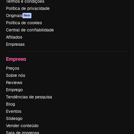
Termos e condições
Política de privacidade
Originais
New
Política de cookies
Central de confiabilidade
Afiliados
Empresas
Empresa
Preços
Sobre nós
Reviews
Emprego
Tendências de pesquisa
Blog
Eventos
Slidesgo
Vender conteúdo
Sala de imprensa