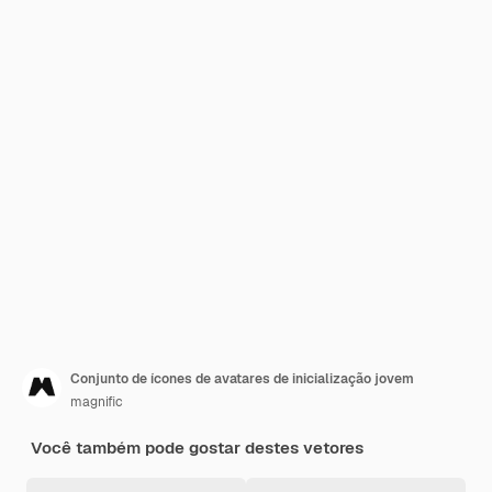
Conjunto de ícones de avatares de inicialização jovem
magnific
Você também pode gostar destes vetores