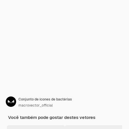
Conjunto de ícones de bactérias
macrovector_official
Você também pode gostar destes vetores