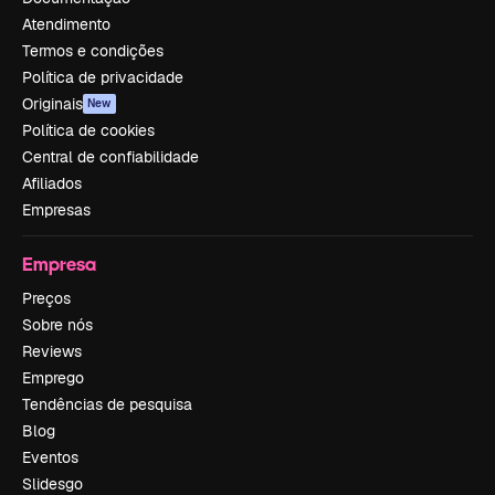
Atendimento
Termos e condições
Política de privacidade
Originais
New
Política de cookies
Central de confiabilidade
Afiliados
Empresas
Empresa
Preços
Sobre nós
Reviews
Emprego
Tendências de pesquisa
Blog
Eventos
Slidesgo