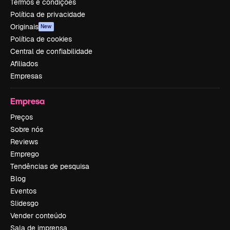
Termos e condições
Política de privacidade
Originais
New
Política de cookies
Central de confiabilidade
Afiliados
Empresas
Empresa
Preços
Sobre nós
Reviews
Emprego
Tendências de pesquisa
Blog
Eventos
Slidesgo
Vender conteúdo
Sala de imprensa