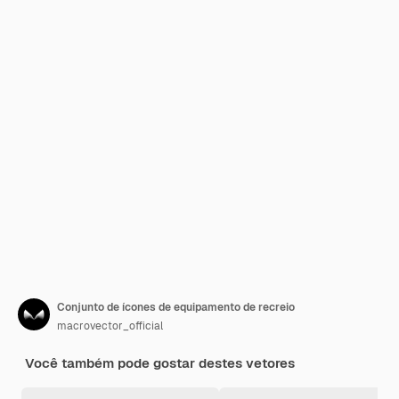
Conjunto de ícones de equipamento de recreio
macrovector_official
Você também pode gostar destes vetores