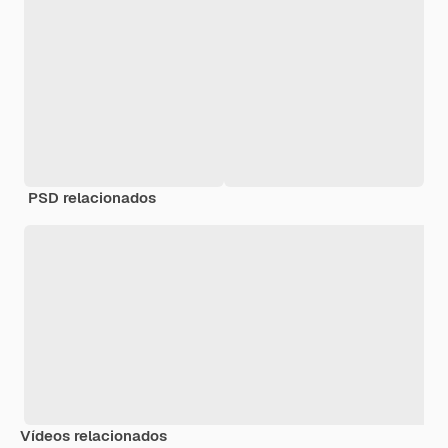
PSD relacionados
Vídeos relacionados