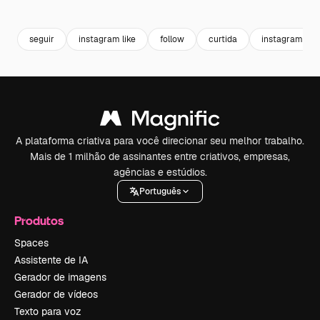
seguir
instagram like
follow
curtida
instagram prof
A plataforma criativa para você direcionar seu melhor trabalho.
Mais de 1 milhão de assinantes entre criativos, empresas,
agências e estúdios.
Português
Produtos
Spaces
Assistente de IA
Gerador de imagens
Gerador de vídeos
Texto para voz