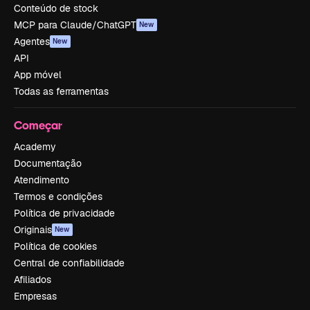
Conteúdo de stock
MCP para Claude/ChatGPT
New
Agentes
New
API
App móvel
Todas as ferramentas
Começar
Academy
Documentação
Atendimento
Termos e condições
Política de privacidade
Originais
New
Política de cookies
Central de confiabilidade
Afiliados
Empresas