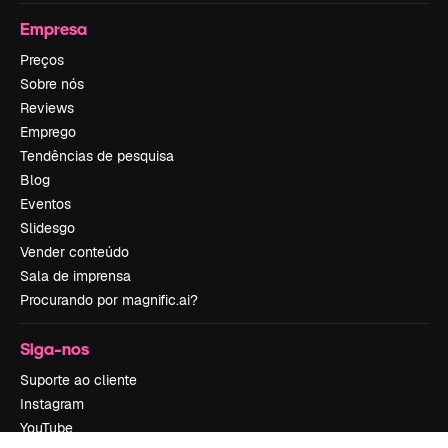
Empresa
Preços
Sobre nós
Reviews
Emprego
Tendências de pesquisa
Blog
Eventos
Slidesgo
Vender conteúdo
Sala de imprensa
Procurando por magnific.ai?
Siga-nos
Suporte ao cliente
Instagram
YouTube