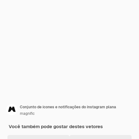
Conjunto de ícones e notificações do instagram plana
magnific
Você também pode gostar destes vetores