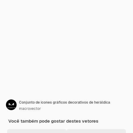
Conjunto de ícones gráficos decorativos de heráldica
macrovector
Você também pode gostar destes vetores