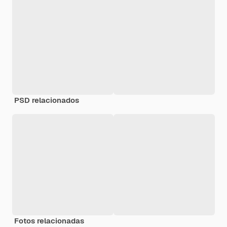
PSD relacionados
Fotos relacionadas