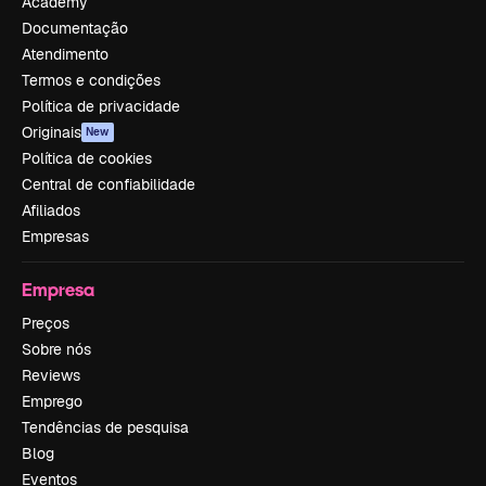
Academy
Documentação
Atendimento
Termos e condições
Política de privacidade
Originais
New
Política de cookies
Central de confiabilidade
Afiliados
Empresas
Empresa
Preços
Sobre nós
Reviews
Emprego
Tendências de pesquisa
Blog
Eventos