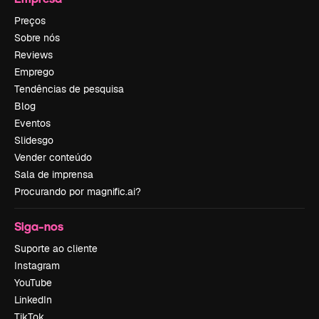
Preços
Sobre nós
Reviews
Emprego
Tendências de pesquisa
Blog
Eventos
Slidesgo
Vender conteúdo
Sala de imprensa
Procurando por magnific.ai?
Siga-nos
Suporte ao cliente
Instagram
YouTube
LinkedIn
TikTok