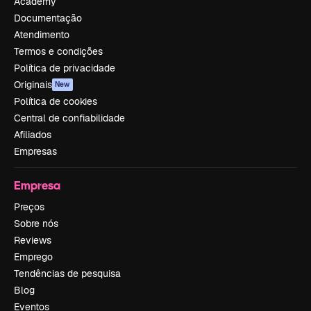
Academy
Documentação
Atendimento
Termos e condições
Política de privacidade
Originais
New
Política de cookies
Central de confiabilidade
Afiliados
Empresas
Empresa
Preços
Sobre nós
Reviews
Emprego
Tendências de pesquisa
Blog
Eventos