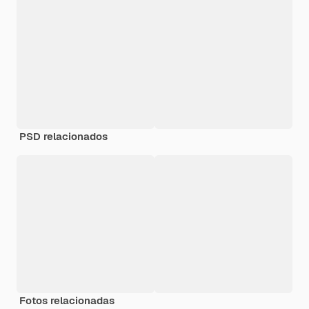
PSD relacionados
Fotos relacionadas