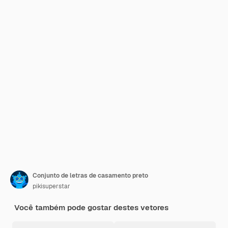
Conjunto de letras de casamento preto
pikisuperstar
Você também pode gostar destes vetores