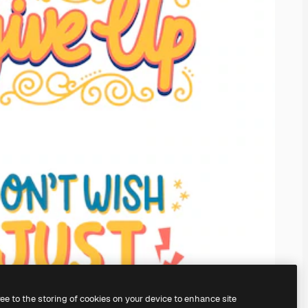
ree to the storing of cookies on your device to enhance site