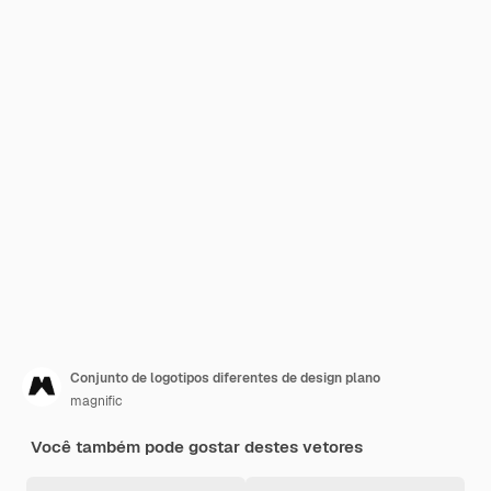
Conjunto de logotipos diferentes de design plano
magnific
Você também pode gostar destes vetores