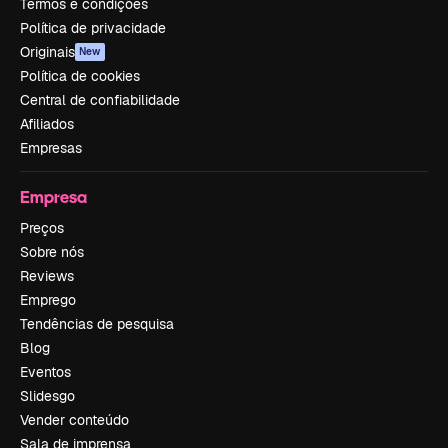
Termos e condições
Política de privacidade
Originais
New
Política de cookies
Central de confiabilidade
Afiliados
Empresas
Empresa
Preços
Sobre nós
Reviews
Emprego
Tendências de pesquisa
Blog
Eventos
Slidesgo
Vender conteúdo
Sala de imprensa