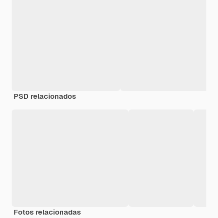
PSD relacionados
Fotos relacionadas