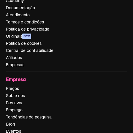
Academy
Documentação
Atendimento
Termos e condições
Política de privacidade
Originais
New
Política de cookies
Central de confiabilidade
Afiliados
Empresas
Empresa
Preços
Sobre nós
Reviews
Emprego
Tendências de pesquisa
Blog
Eventos