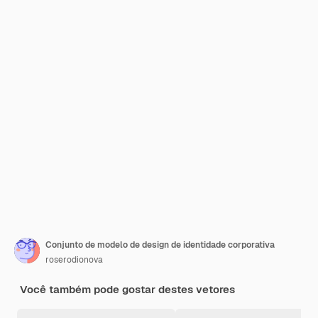
Conjunto de modelo de design de identidade corporativa
roserodionova
Você também pode gostar destes vetores