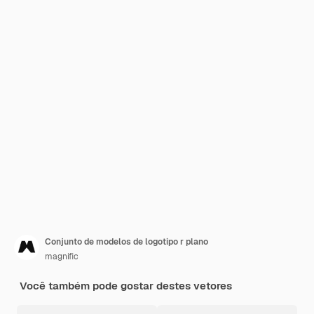
Conjunto de modelos de logotipo r plano
magnific
Você também pode gostar destes vetores