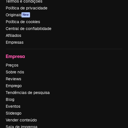
Termos e condições
Política de privacidade
Originais
New
Política de cookies
Central de confiabilidade
Afiliados
Empresas
Empresa
Preços
Sobre nós
Reviews
Emprego
Tendências de pesquisa
Blog
Eventos
Slidesgo
Vender conteúdo
Sala de imprensa