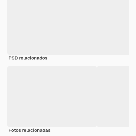
PSD relacionados
Fotos relacionadas