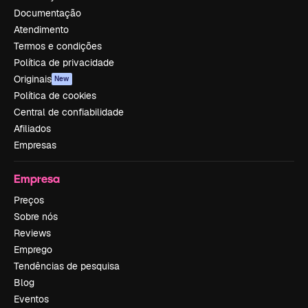
Documentação
Atendimento
Termos e condições
Política de privacidade
Originais
New
Política de cookies
Central de confiabilidade
Afiliados
Empresas
Empresa
Preços
Sobre nós
Reviews
Emprego
Tendências de pesquisa
Blog
Eventos