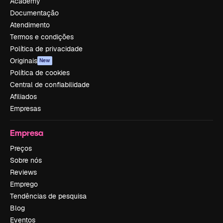
Academy
Documentação
Atendimento
Termos e condições
Política de privacidade
Originais
New
Política de cookies
Central de confiabilidade
Afiliados
Empresas
Empresa
Preços
Sobre nós
Reviews
Emprego
Tendências de pesquisa
Blog
Eventos