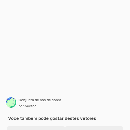
Conjunto de nós de corda
pch.vector
Você também pode gostar destes vetores