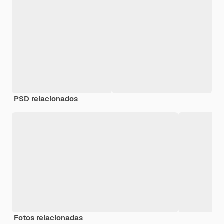
PSD relacionados
Fotos relacionadas