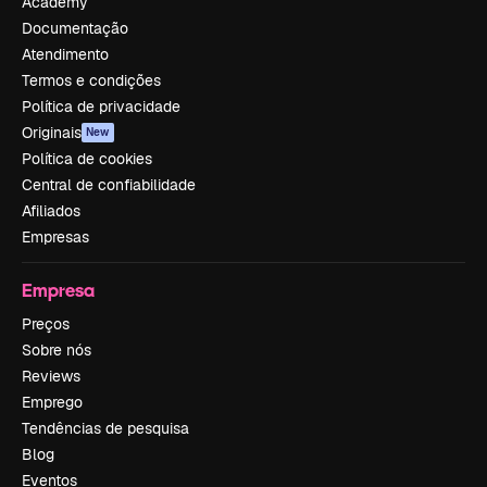
Academy
Documentação
Atendimento
Termos e condições
Política de privacidade
Originais
New
Política de cookies
Central de confiabilidade
Afiliados
Empresas
Empresa
Preços
Sobre nós
Reviews
Emprego
Tendências de pesquisa
Blog
Eventos