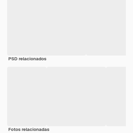
PSD relacionados
Fotos relacionadas