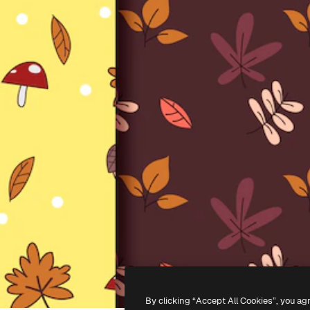
By clicking “Accept All Cookies”, you ag