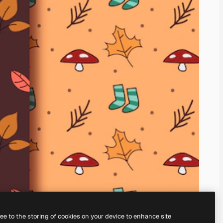
ree to the storing of cookies on your device to enhance site