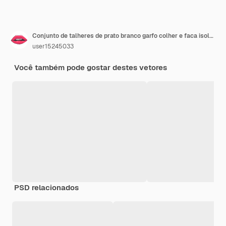
Conjunto de talheres de prato branco garfo colher e faca isolado no branco
user15245033
Você também pode gostar destes vetores
PSD relacionados