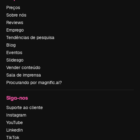
Preços
Sobre nós
Reviews
Emprego
Tendências de pesquisa
Blog
Eventos
Slidesgo
Vender conteúdo
Sala de imprensa
Procurando por magnific.ai?
Siga-nos
Suporte ao cliente
Instagram
YouTube
LinkedIn
TikTok