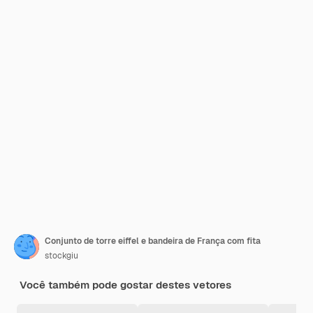
Conjunto de torre eiffel e bandeira de França com fita
stockgiu
Você também pode gostar destes vetores