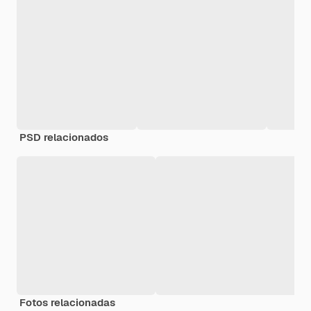
PSD relacionados
Fotos relacionadas