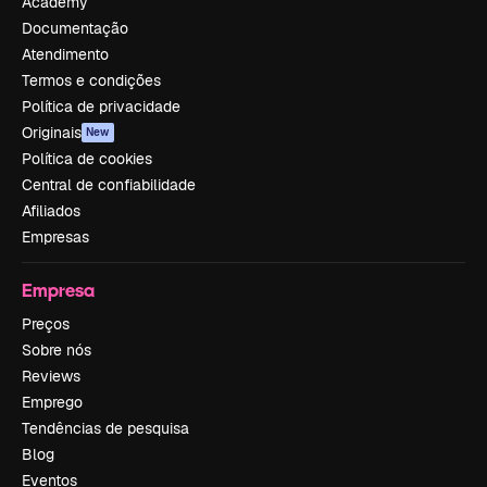
Academy
Documentação
Atendimento
Termos e condições
Política de privacidade
Originais
New
Política de cookies
Central de confiabilidade
Afiliados
Empresas
Empresa
Preços
Sobre nós
Reviews
Emprego
Tendências de pesquisa
Blog
Eventos