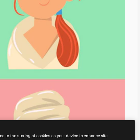
ree to the storing of cookies on your device to enhance site