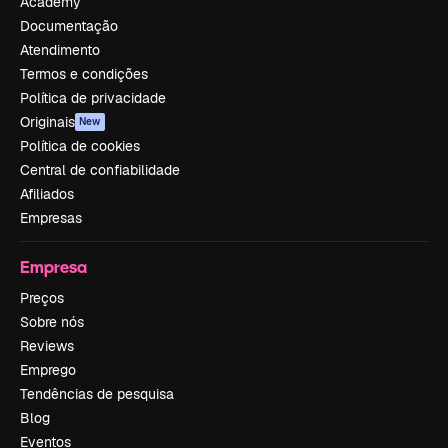
Academy
Documentação
Atendimento
Termos e condições
Política de privacidade
Originais
New
Política de cookies
Central de confiabilidade
Afiliados
Empresas
Empresa
Preços
Sobre nós
Reviews
Emprego
Tendências de pesquisa
Blog
Eventos