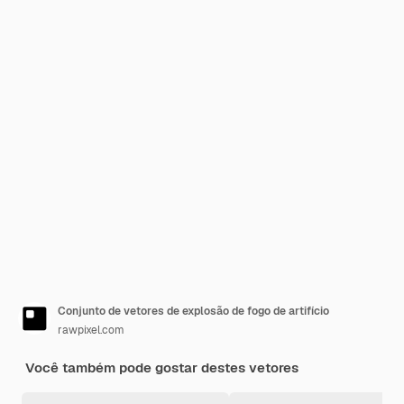
Conjunto de vetores de explosão de fogo de artifício
rawpixel.com
Você também pode gostar destes vetores