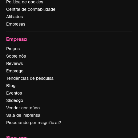
Política de cookies
Central de confiabilidade
Afiliados
Empresas
Empresa
Preços
Sobre nós
Reviews
Emprego
Tendências de pesquisa
Blog
Eventos
Slidesgo
Vender conteúdo
Sala de imprensa
Procurando por magnific.ai?
Siga-nos