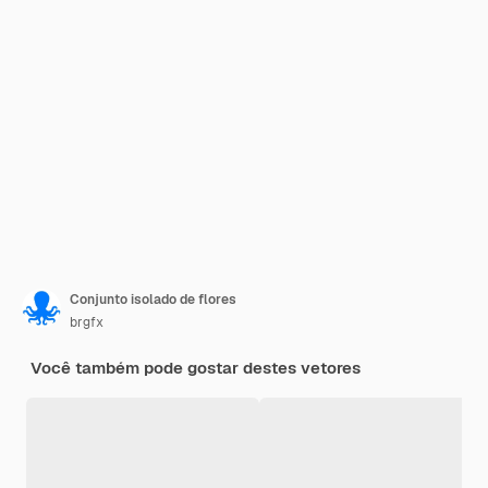
Conjunto isolado de flores
brgfx
Você também pode gostar destes vetores