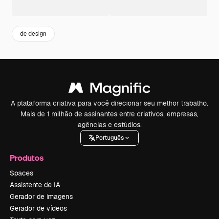
de design
A plataforma criativa para você direcionar seu melhor trabalho.
Mais de 1 milhão de assinantes entre criativos, empresas,
agências e estúdios.
Português
Produtos
Spaces
Assistente de IA
Gerador de imagens
Gerador de vídeos