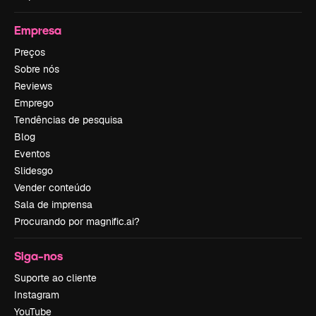
Empresa
Preços
Sobre nós
Reviews
Emprego
Tendências de pesquisa
Blog
Eventos
Slidesgo
Vender conteúdo
Sala de imprensa
Procurando por magnific.ai?
Siga-nos
Suporte ao cliente
Instagram
YouTube