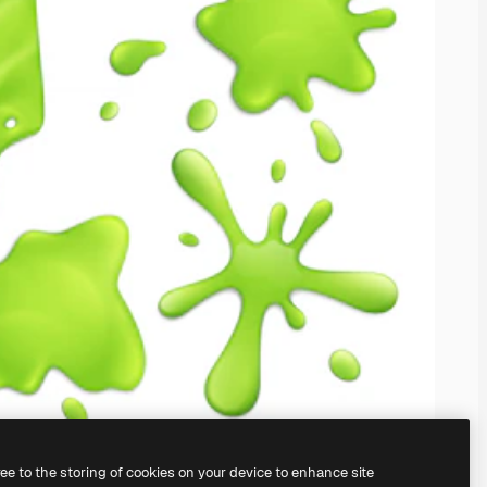
ree to the storing of cookies on your device to enhance site