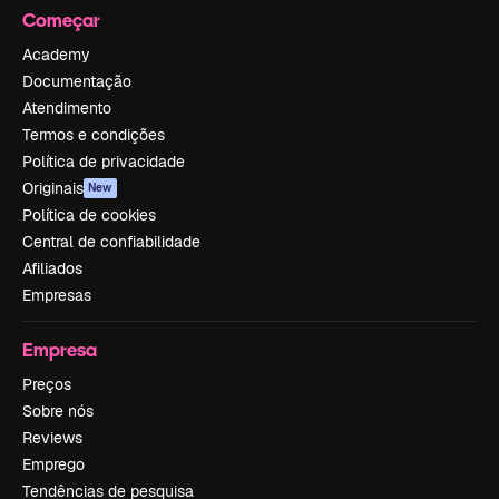
Começar
Academy
Documentação
Atendimento
Termos e condições
Política de privacidade
Originais
New
Política de cookies
Central de confiabilidade
Afiliados
Empresas
Empresa
Preços
Sobre nós
Reviews
Emprego
Tendências de pesquisa