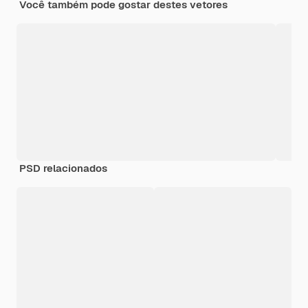
Você também pode gostar destes vetores
PSD relacionados