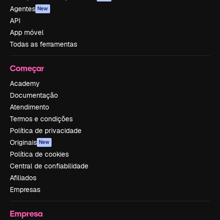
Agentes
New
API
App móvel
Todas as ferramentas
Começar
Academy
Documentação
Atendimento
Termos e condições
Política de privacidade
Originais
New
Política de cookies
Central de confiabilidade
Afiliados
Empresas
Empresa