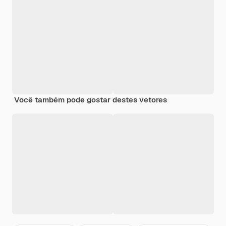
Você também pode gostar destes vetores