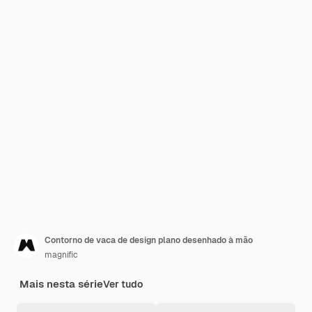
Contorno de vaca de design plano desenhado à mão
magnific
Mais nesta série
Ver tudo