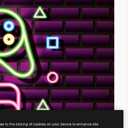
ree to the storing of cookies on your device to enhance site