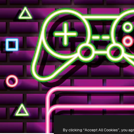
By clicking “Accept All Cookies”, you ag