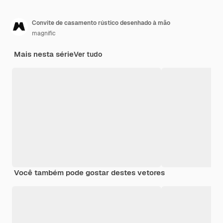
Convite de casamento rústico desenhado à mão
magnific
Mais nesta série
Ver tudo
Você também pode gostar destes vetores