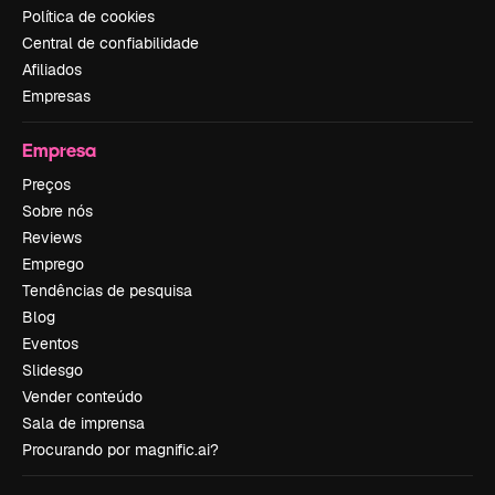
Política de cookies
Central de confiabilidade
Afiliados
Empresas
Empresa
Preços
Sobre nós
Reviews
Emprego
Tendências de pesquisa
Blog
Eventos
Slidesgo
Vender conteúdo
Sala de imprensa
Procurando por magnific.ai?