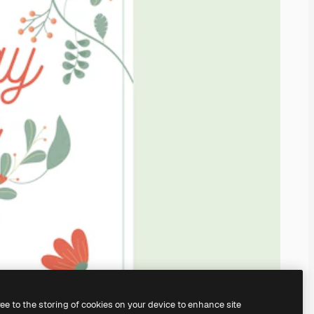
ree to the storing of cookies on your device to enhance site