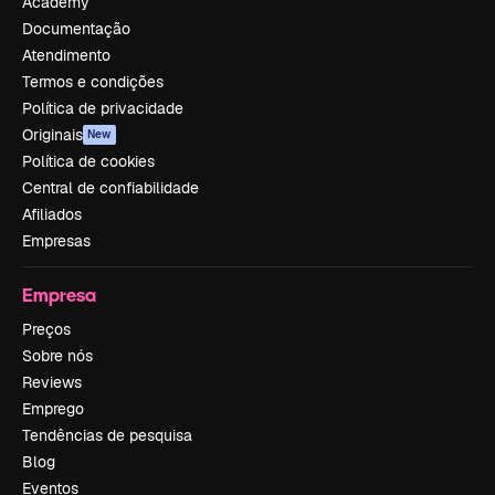
Academy
Documentação
Atendimento
Termos e condições
Política de privacidade
Originais
New
Política de cookies
Central de confiabilidade
Afiliados
Empresas
Empresa
Preços
Sobre nós
Reviews
Emprego
Tendências de pesquisa
Blog
Eventos