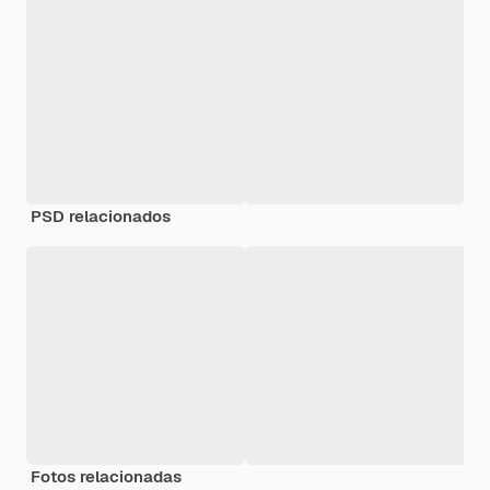
PSD relacionados
Fotos relacionadas