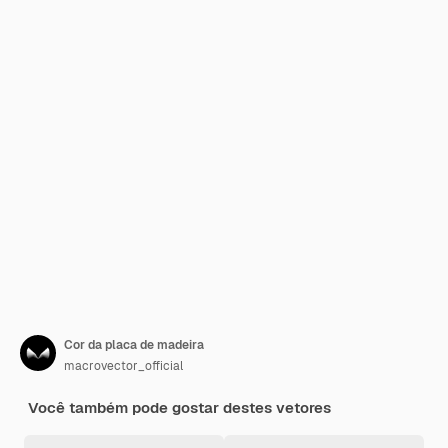
Cor da placa de madeira
macrovector_official
Você também pode gostar destes vetores