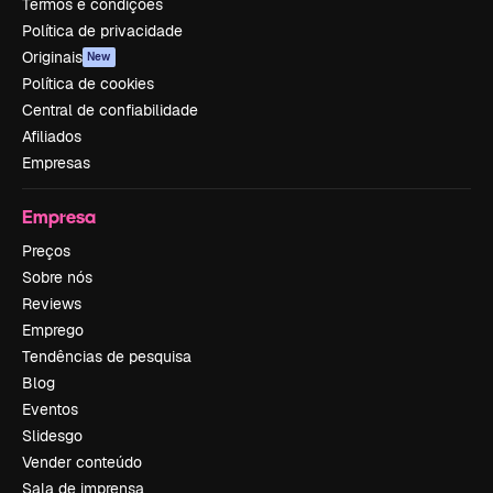
Termos e condições
Política de privacidade
Originais
New
Política de cookies
Central de confiabilidade
Afiliados
Empresas
Empresa
Preços
Sobre nós
Reviews
Emprego
Tendências de pesquisa
Blog
Eventos
Slidesgo
Vender conteúdo
Sala de imprensa