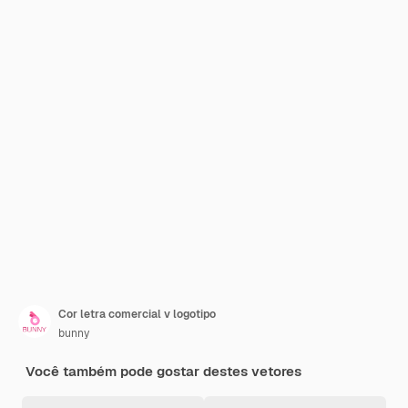
Cor letra comercial v logotipo
bunny
Você também pode gostar destes vetores