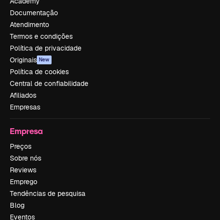
Academy
Documentação
Atendimento
Termos e condições
Política de privacidade
Originais
New
Política de cookies
Central de confiabilidade
Afiliados
Empresas
Empresa
Preços
Sobre nós
Reviews
Emprego
Tendências de pesquisa
Blog
Eventos