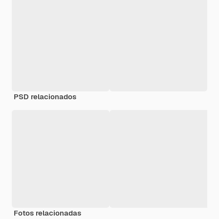
PSD relacionados
Fotos relacionadas