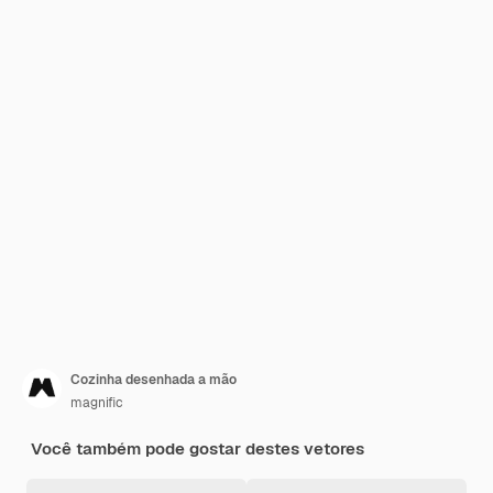
Cozinha desenhada a mão
magnific
Você também pode gostar destes vetores